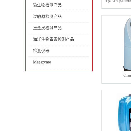
QUAD4 β-
微生物检测产品
过敏原检测产品
重金属检测产品
海洋生物毒素检测产品
检测仪器
Megazyme
Cha