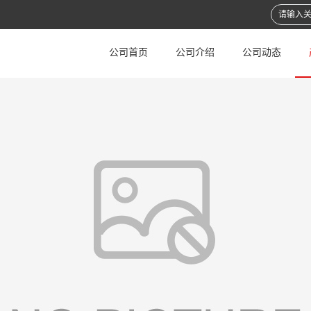
公司首页
公司介绍
公司动态