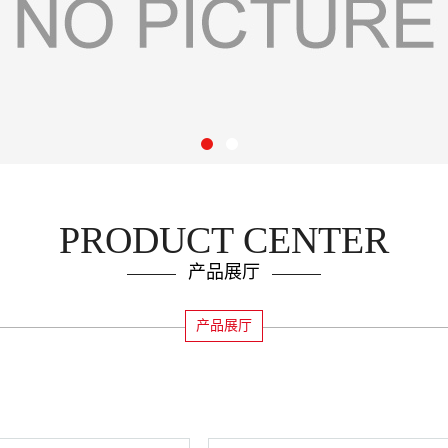
PRODUCT CENTER
产品展厅
产品展厅