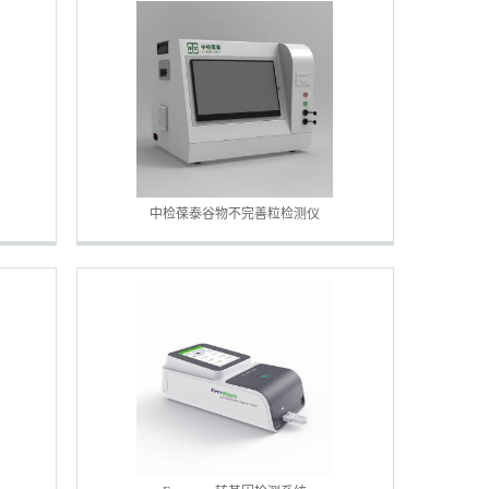
中检葆泰谷物不完善粒检测仪