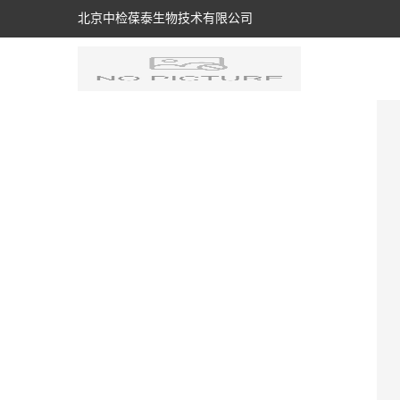
北京中检葆泰生物技术有限公司