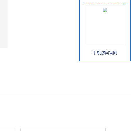
手机访问官网