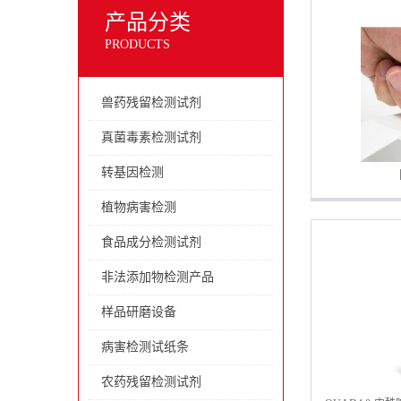
产品分类
PRODUCTS
兽药残留检测试剂
真菌毒素检测试剂
转基因检测
植物病害检测
食品成分检测试剂
非法添加物检测产品
样品研磨设备
病害检测试纸条
农药残留检测试剂