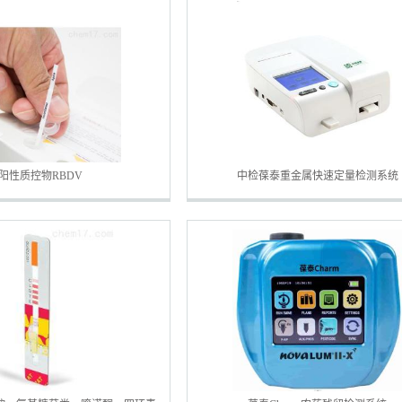
阳性质控物RBDV
中检葆泰重金属快速定量检测系统