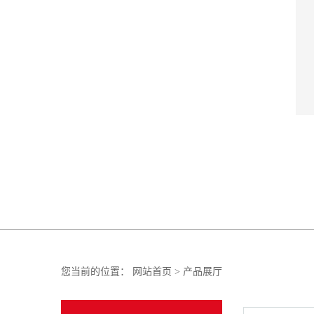
您当前的位置：
网站首页
>
产品展厅