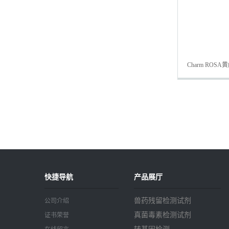
Charm RO
快捷导航
产品展厅
兽药残留检测试剂
公司介绍
真菌毒素检测试剂
证书荣誉