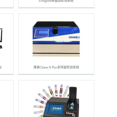
Evergreen转基因检测系统
仪
葆泰Charm II Plus多残留检测系统