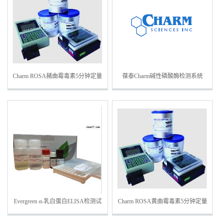
Charm ROSA赭曲霉毒素5分钟定量
葆泰Charm碱性磷酸酶检测系统
检测条-行业标准
Evergreen α-乳白蛋白ELISA检测试
Charm ROSA黄曲霉毒素5分钟定量
剂盒
检测条-行业标准