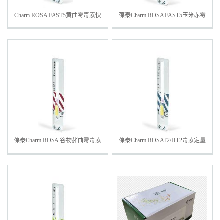
Charm ROSA FAST5黄曲霉毒素快
葆泰Charm ROSA FAST5玉米赤霉
速定量检测条-行业标准
烯酮快速定量检测条
葆泰Charm ROSA 谷物赭曲霉毒素
葆泰Charm ROSAT2/HT2毒素定量
A检测条
检测条