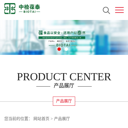
PRODUCT CENTER
产品展厅
产品展厅
您当前的位置：
网站首页
>
产品展厅