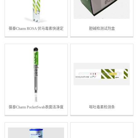
葆泰Charm ROSA 伏马毒素快速定
胆碱检测试剂盒
量检测条
葆泰Charm PocketSwab表面洁净度
呕吐毒素检测条
检测棒