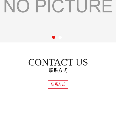
CONTACT US
联系方式
联系方式