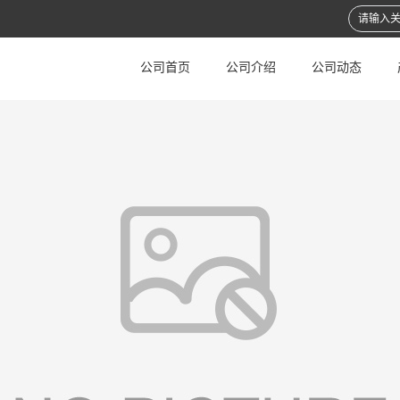
公司首页
公司介绍
公司动态