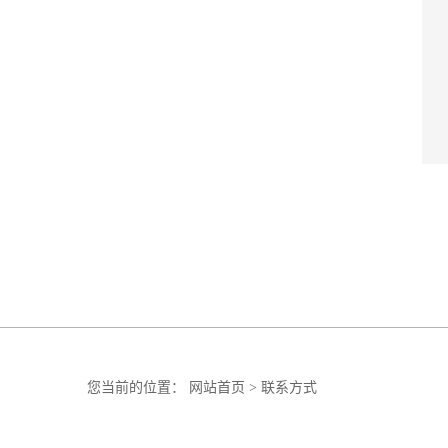
您当前的位置：
网站首页
>
联系方式