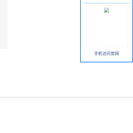
手机访问官网