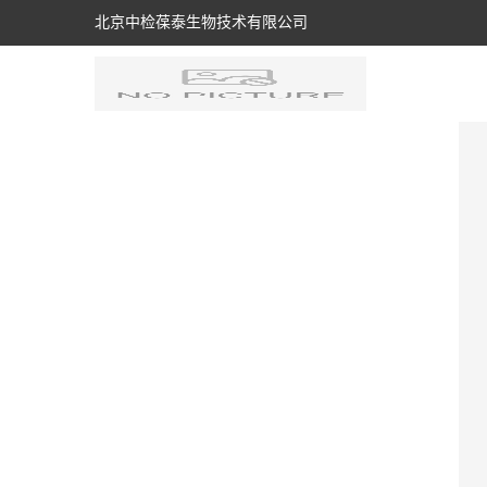
北京中检葆泰生物技术有限公司