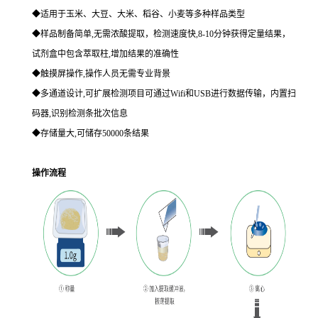
◆适用于玉米、大豆、大米、稻谷、小麦等多种样品类型
◆样品制备简单,无需浓酸提取，检测速度快,8-10分钟获得定量结果，
试剂盒中包含萃取柱,增加结果的准确性
◆触摸屏操作,操作人员无需专业背景
◆多通道设计,可扩展检测项目可通过Wifi和USB进行数据传输，内置扫
码器,识别检测条批次信息
◆存储量大,可储存50000条结果
操作流程