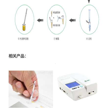
相关产品：