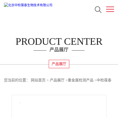
PRODUCT CENTER
产品展厅
产品展厅
您当前的位置：
网站首页
>
产品展厅
>
重金属检测产品
>
中检葆泰
重金属快速定量检测系统