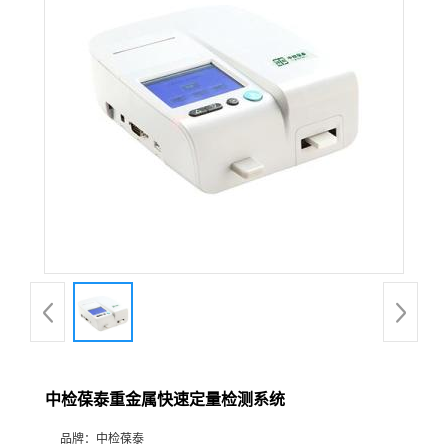
中检葆泰重金属快速定量检测系统
品牌：
中检葆泰