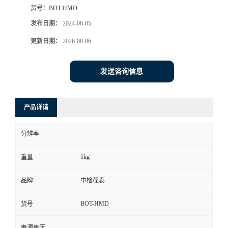
货号：
BOT-HMD
发布日期：
2024-08-05
更新日期：
2026-08-06
发送咨询信息
产品详请
分辨率
1kg
重量
品牌
中检葆泰
BOT-HMD
货号
电源电压