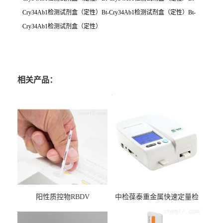
Cry34Ab1检测试剂盒（定性）Bt-Cry34Ab1检测试剂盒（定性）Bt-
Cry34Ab1检测试剂盒（定性）
相关产品：
阳性质控物RBDV
中检葆泰重金属快速定量检
测系统