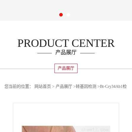
PRODUCT CENTER
产品展厅
产品展厅
您当前的位置：
网站首页
>
产品展厅
>
转基因检测
>
Bt-Cry34Ab1检
测试剂盒（定性）