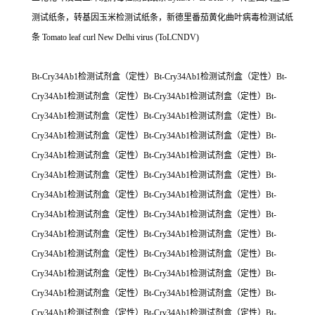
测试纸条，转基因玉米检测试纸条，新德里番茄黄化曲叶病毒检测试纸
条 Tomato leaf curl New Delhi virus (ToLCNDV)
Bt-Cry34Ab1检测试剂盒（定性）Bt-Cry34Ab1检测试剂盒（定性）Bt-
Cry34Ab1检测试剂盒（定性）Bt-Cry34Ab1检测试剂盒（定性）Bt-
Cry34Ab1检测试剂盒（定性）Bt-Cry34Ab1检测试剂盒（定性）Bt-
Cry34Ab1检测试剂盒（定性）Bt-Cry34Ab1检测试剂盒（定性）Bt-
Cry34Ab1检测试剂盒（定性）Bt-Cry34Ab1检测试剂盒（定性）Bt-
Cry34Ab1检测试剂盒（定性）Bt-Cry34Ab1检测试剂盒（定性）Bt-
Cry34Ab1检测试剂盒（定性）Bt-Cry34Ab1检测试剂盒（定性）Bt-
Cry34Ab1检测试剂盒（定性）Bt-Cry34Ab1检测试剂盒（定性）Bt-
Cry34Ab1检测试剂盒（定性）Bt-Cry34Ab1检测试剂盒（定性）Bt-
Cry34Ab1检测试剂盒（定性）Bt-Cry34Ab1检测试剂盒（定性）Bt-
Cry34Ab1检测试剂盒（定性）Bt-Cry34Ab1检测试剂盒（定性）Bt-
Cry34Ab1检测试剂盒（定性）Bt-Cry34Ab1检测试剂盒（定性）Bt-
Cry34Ab1检测试剂盒（定性）Bt-Cry34Ab1检测试剂盒（定性）Bt-