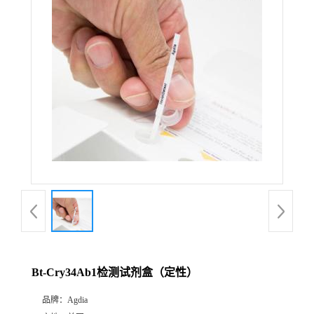
Bt-Cry34Ab1检测试剂盒（定性）
品牌：
Agdia