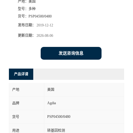
产地：
美国
型号：
多种
货号：
PSP04500/0480
发布日期：
2019-12-12
更新日期：
2026-08-06
发送咨询信息
产品详请
产地
美国
Agdia
品牌
PSP04500/0480
货号
用途
转基因检测