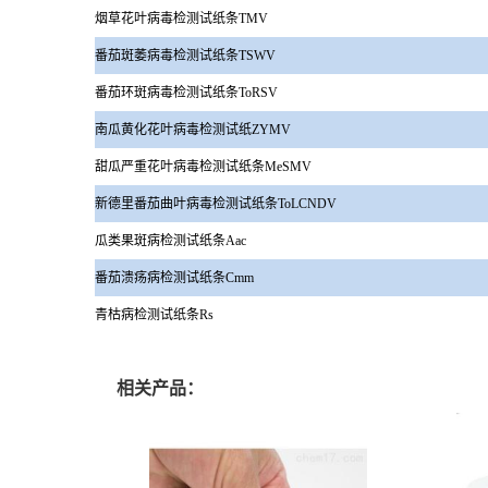
烟草花叶病毒检测试纸条TMV
番茄斑萎病毒检测试纸条TSWV
番茄环斑病毒检测试纸条ToRSV
南瓜黄化花叶病毒检测试纸ZYMV
甜瓜严重花叶病毒检测试纸条MeSMV
新德里番茄曲叶病毒检测试纸条ToLCNDV
瓜类果斑病检测试纸条Aac
番茄溃疡病检测试纸条Cmm
青枯病检测试纸条Rs
相关产品：