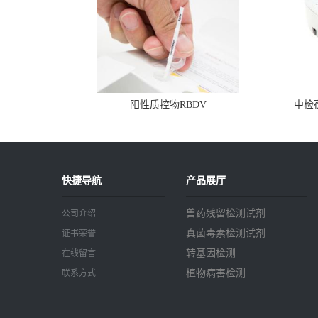
阳性质控物RBDV
中检
快捷导航
产品展厅
兽药残留检测试剂
公司介绍
真菌毒素检测试剂
证书荣誉
转基因检测
在线留言
植物病害检测
联系方式