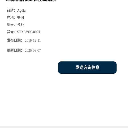
品牌：
Agdia
产地：
美国
型号：
多种
货号：
STX33900/0025
发布日期：
2019-12-11
更新日期：
2026-08-07
发送咨询信息