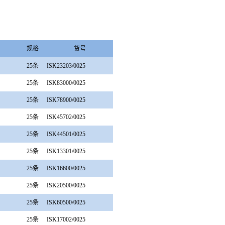
规格
货号
25条
ISK23203/0025
25条
ISK83000/0025
25条
ISK78900/0025
25条
ISK45702/0025
25条
ISK44501/0025
25条
ISK13301/0025
25条
ISK16600/0025
25条
ISK20500/0025
25条
ISK60500/0025
25条
ISK17002/0025