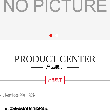
PRODUCT CENTER
产品展厅
产品展厅
Rs青枯病快速检测试纸条
Rs青枯病快速检测试纸条