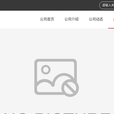
公司首页
公司介绍
公司动态