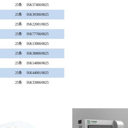
25条
ISK57400/0025
25条
ISK39300/0025
25条
ISK22001/0025
25条
ISK77700/0025
25条
ISK13900/0025
25条
ISK38800/0025
25条
ISK14800/0025
25条
ISK44001/0025
25条
ISK33900/0025