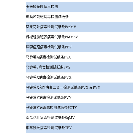
玉米矮花叶病毒检测
瓜类坏死斑病毒检测试纸条
凤果花叶病毒检测试纸条PepMV
辣椒轻微斑驳病毒试纸条PMMoV
洋李痘庖病毒检测试纸条PPV
马铃薯A病毒检测试纸条PVA
马铃薯S病毒检测试纸条PVS
马铃薯X病毒检测试纸条PVX
马铃薯X和Y病毒二合一检测试纸条PVX & PVY
马铃薯Y病毒检测试纸条PVY
马铃薯Y病毒属检测试纸条POTY
南瓜花叶病毒检测试纸条SqMV
烟草蚀纹病毒检测试纸条TEV