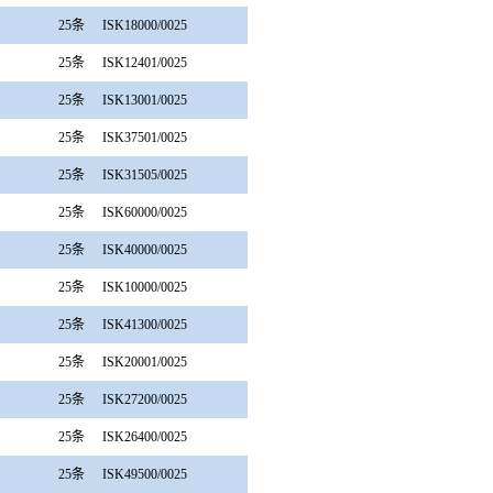
25条
ISK18000/0025
25条
ISK12401/0025
25条
ISK13001/0025
25条
ISK37501/0025
25条
ISK31505/0025
25条
ISK60000/0025
25条
ISK40000/0025
25条
ISK10000/0025
25条
ISK41300/0025
25条
ISK20001/0025
25条
ISK27200/0025
25条
ISK26400/0025
25条
ISK49500/0025