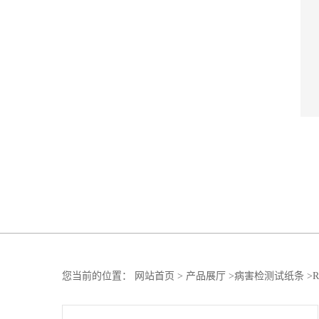
您当前的位置：
网站首页
>
产品展厅
>
病害检测试纸条
>