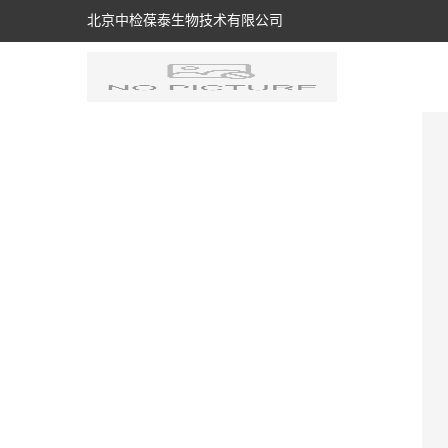
北京中检葆泰生物技术有限公司