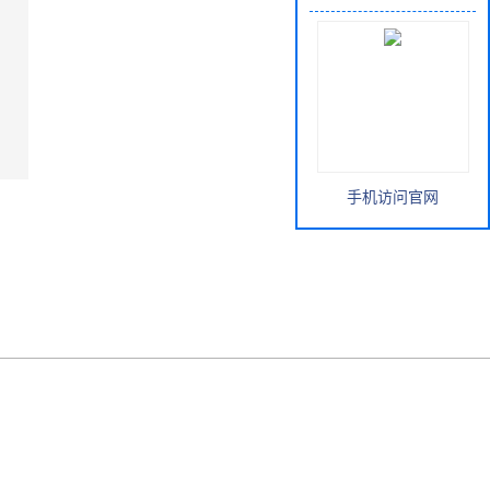
手机访问官网