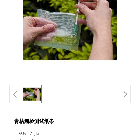
青枯病检测试纸条
品牌：
Agdia