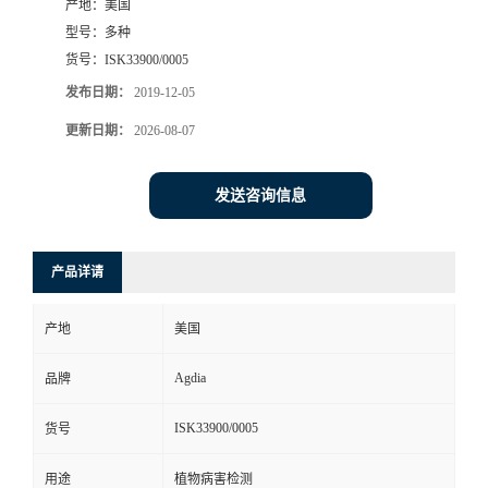
产地：
美国
型号：
多种
货号：
ISK33900/0005
发布日期：
2019-12-05
更新日期：
2026-08-07
发送咨询信息
产品详请
产地
美国
Agdia
品牌
ISK33900/0005
货号
用途
植物病害检测