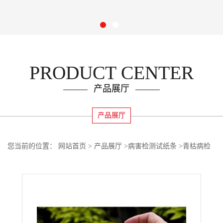
PRODUCT CENTER
产品展厅
产品展厅
您当前的位置：
网站首页
>
产品展厅
>
病害检测试纸条
>
青枯病检
测试纸条