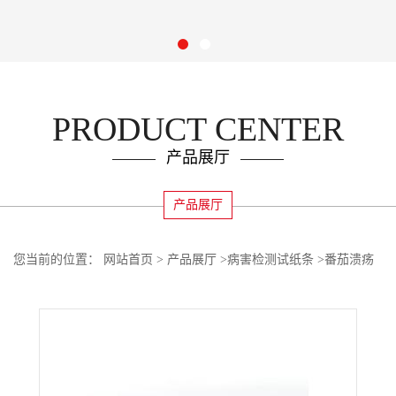
PRODUCT CENTER
产品展厅
产品展厅
您当前的位置：
网站首页
>
产品展厅
>
病害检测试纸条
>
番茄溃疡
病检测试纸条Cmm