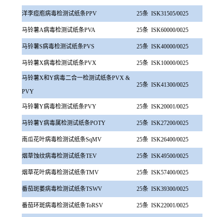
洋李痘庖病毒检测试纸条PPV
25条
ISK31505/0025
马铃薯A病毒检测试纸条PVA
25条
ISK60000/0025
马铃薯S病毒检测试纸条PVS
25条
ISK40000/0025
马铃薯X病毒检测试纸条PVX
25条
ISK10000/0025
马铃薯X和Y病毒二合一检测试纸条PVX &
25条
ISK41300/0025
PVY
马铃薯Y病毒检测试纸条PVY
25条
ISK20001/0025
马铃薯Y病毒属检测试纸条POTY
25条
ISK27200/0025
南瓜花叶病毒检测试纸条SqMV
25条
ISK26400/0025
烟草蚀纹病毒检测试纸条TEV
25条
ISK49500/0025
烟草花叶病毒检测试纸条TMV
25条
ISK57400/0025
番茄斑萎病毒检测试纸条TSWV
25条
ISK39300/0025
番茄环斑病毒检测试纸条ToRSV
25条
ISK22001/0025