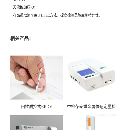
无需附加压力；
样品提取液可用于HPLC方法，提高检测灵敏度和特异性。
相关产品：
阳性质控物RBDV
中检葆泰重金属快速定量检
测系统