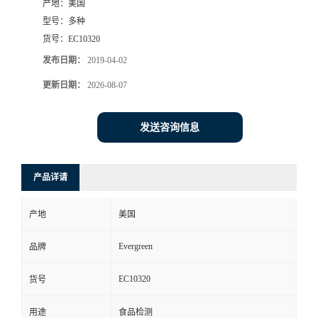
产地：
美国
型号：
多种
货号：
EC10320
发布日期：
2019-04-02
更新日期：
2026-08-07
发送咨询信息
产品详请
产地
美国
Evergreen
品牌
EC10320
货号
用途
食品检测