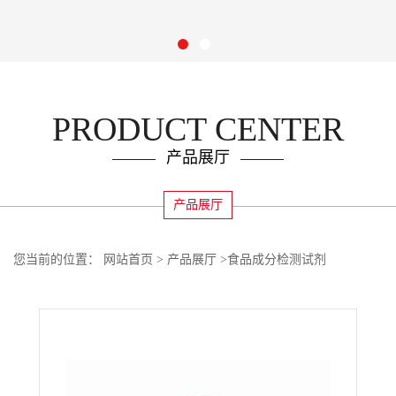
PRODUCT CENTER
产品展厅
产品展厅
您当前的位置：
网站首页
>
产品展厅
>
食品成分检测试剂
>
Evergreen生物素免疫亲和柱