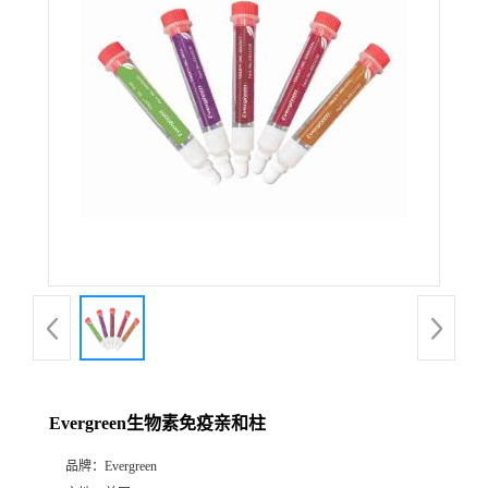
Evergreen生物素免疫亲和柱
品牌：
Evergreen