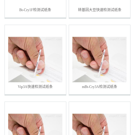
Bt-Cry1F检测试纸条
转基因大豆快速检测试纸条
Vip3A快速检测试纸条
mBt-Cry3A检测试纸条