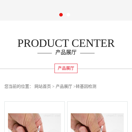
PRODUCT CENTER
产品展厅
产品展厅
您当前的位置：
网站首页
>
产品展厅
>
转基因检测