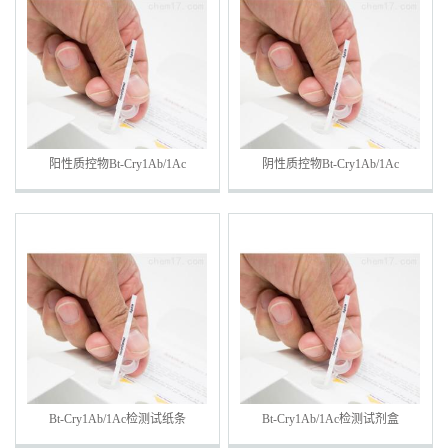
阳性质控物Bt-Cry1Ab/1Ac
阴性质控物Bt-Cry1Ab/1Ac
Bt-Cry1Ab/1Ac检测试纸条
Bt-Cry1Ab/1Ac检测试剂盒