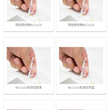
阳性质控物Bt-Cry2A
阴性质控物Bt-Cry2A
Bt-Cry2A检测试纸条
Bt-Cry2A检测试剂盒