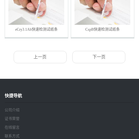
eCry3.1Ab快速检测试纸条
CspB快速检测试纸条
上一页
下一页
快捷导航
公司介绍
证书荣誉
在线留言
联系方式