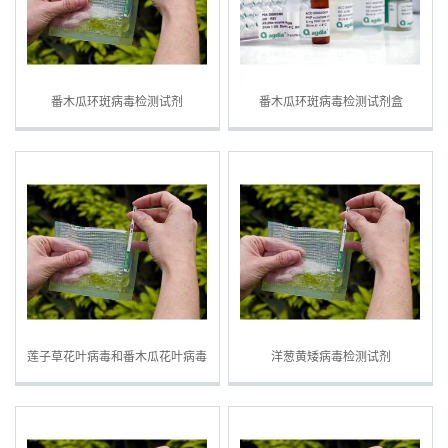
番木瓜环斑病毒检测试剂
番木瓜环斑病毒检测试剂盒
莲子草花叶病毒和番木瓜花叶病毒
洋葱黄矮病毒检测试剂
检测试剂