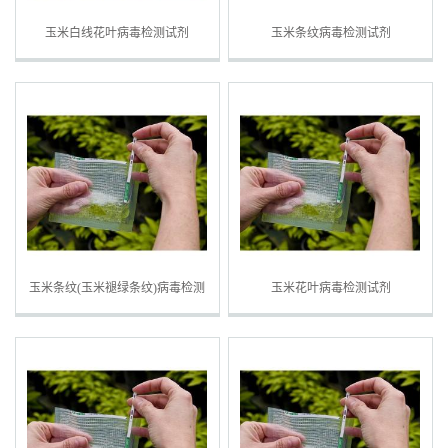
玉米白线花叶病毒检测试剂
玉米条纹病毒检测试剂
玉米条纹(玉米褪绿条纹)病毒检测
玉米花叶病毒检测试剂
试剂