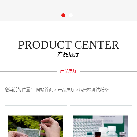
PRODUCT CENTER
产品展厅
产品展厅
您当前的位置：
网站首页
>
产品展厅
>
病害检测试纸条