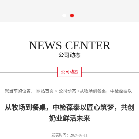
NEWS CENTER
公司动态
公司动态
您当前的位置：
网站首页
>
公司动态
>
从牧场到餐桌，中检葆泰以
匠心筑梦，共创奶业鲜活未来
从牧场到餐桌，中检葆泰以匠心筑梦，共创
奶业鲜活未来
发表时间：2024-07-11