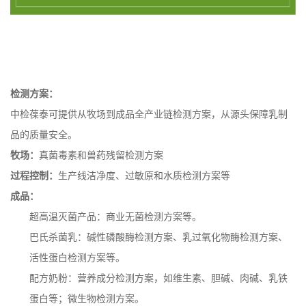
检测方案：
中检葆泰可提供从牧场到成品全产业链检测方案，从源头保障乳制
品的质量安全。
牧场：
真菌毒素和兽药残留检测方案
过程控制：
生产线洁净度、过敏原和水质检测方案等
成品：
超高温灭菌产品：商业无菌检测方案等。
巴氏杀菌乳：碱性磷酸酶检测方案、乳过氧化物酶检测方案、
活性蛋白检测方案等。
配方奶粉：营养成分检测方案，如维生素、胆碱、肉碱、乳铁
蛋白等；微生物检测方案。