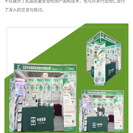
不仅展示了乳品质量安全检测产品和技术，也与众多行业同仁进行
了深入的交流与探讨。