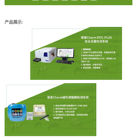
产品展示
: